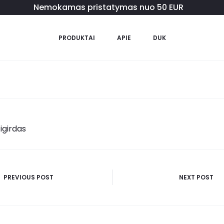
Nemokamas pristatymas nuo 50 EUR
PRODUKTAI
APIE
DUK
igirdas
PREVIOUS POST
NEXT POST